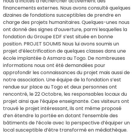
nous a incités à rechercher activement des
financements externes. Nous avons consulté quelques
dizaines de fondations susceptibles de prendre en
charge des projets humanitaires. Quelques-unes nous
ont donné des signes d’ouverture, parmi lesquelles la
fondation du Groupe EDF s’est située en bonne
position. PROJET SOUMIS Nous lui avons soumis un
projet d’électrification de quelques classes dans une
école implantée à Asmara au Togo. De nombreuses
informations nous ont été demandées pour
approfondir les connaissances du projet mais aussi de
notre association. Une équipe de la fondation s’est
rendue sur place au Togo et deux personnes ont
rencontré, le 22 Octobre, les responsables locaux du
projet ainsi que l’équipe enseignante. Ces visiteurs ont
trouvé le projet intéressant, ils ont même proposé
d’en étendre la portée en dotant l’ensemble des
bâtiments de l’école avec la perspective d’équiper un
local susceptible d’être transformé en médiathèque.