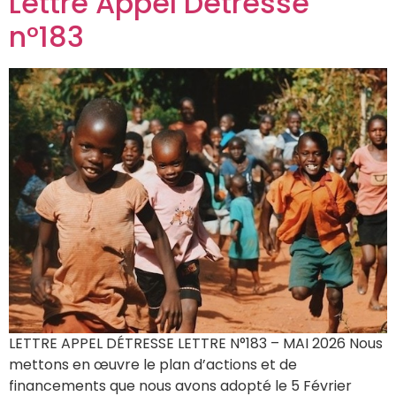
Lettre Appel Détresse
n°183
LETTRE APPEL DÉTRESSE LETTRE N°183 – MAI 2026 Nous
mettons en œuvre le plan d’actions et de
financements que nous avons adopté le 5 Février