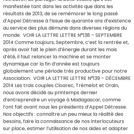
manifestée tant dans les activités que dans les
résultats de 2013, de se remémorer le long passé
d’Appel Détresse à l’issue de quarante ans d’existence
au service des plus démunis dans diverses régions du
monde. VOIR LA LETTRE LETTRE N°138 – SEPTEMBRE
2014 Comme toujours, Septembre, c’est la rentrée et,
après avoir fait le plein d’énergie durant les mois
d’été, il faut relancer la machine et se monter
dynamique car la fin d’année est toujours
globalement une période très productive pour notre
Association. VOIR LA LETTRE LETTRE N°139 – DÉCEMBRE
2014 Les trois couples Cloarec, Trémelot et Orain,
nous avons décidé au printemps dernier
d’entreprendre un voyage à Madagascar, comme
l’ont fait avant nous les présidents d’Appel Détresse.
Nos objectifs : connaître un peu mieux la réalité des
besoins, faire la connaissance de nos interlocuteurs
sur place, estimer l’utilisation de nos aides et adapter