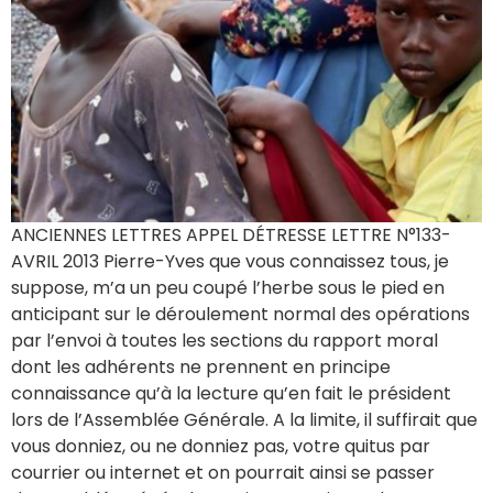
ANCIENNES LETTRES APPEL DÉTRESSE LETTRE N°133-
AVRIL 2013 Pierre-Yves que vous connaissez tous, je
suppose, m’a un peu coupé l’herbe sous le pied en
anticipant sur le déroulement normal des opérations
par l’envoi à toutes les sections du rapport moral
dont les adhérents ne prennent en principe
connaissance qu’à la lecture qu’en fait le président
lors de l’Assemblée Générale. A la limite, il suffirait que
vous donniez, ou ne donniez pas, votre quitus par
courrier ou internet et on pourrait ainsi se passer