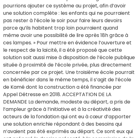
pourrions ajouter ce système au projet, afin d’avoir
une solution complète : les enfants qui ne pourraient
pas rester à l’école le soir pour faire leurs devoirs
parce qu’ils habitent trop loin pourraient quand
même avoir une possibilité de lire après 18h grâce à
ces lampes. » Pour mettre en évidence l’ouverture et
le respect de la laïcité, il a été proposé que cette
solution soit aussi mise à disposition de l’école publique
située à proximité de l’école privée, plus directement
concernée par ce projet. Une troisième école pourrait
en bénéficier dans le même temps, il s’agit de l’école
de Kamé dont la construction a été financée par
Appel Détresse en 2018. ACCEPTATION DE LA
DEMANDE La demande, modeste au départ, a pris de
l’ampleur grâce à l’initiative et à la créativité des
acteurs de la fondation qui ont eu à cœur d’apporter
une solution enrichie répondant à des besoins qui
n’avaient pas été exprimés au départ. Ce sont eux qui