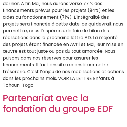
dernier. A fin Mai, nous aurons versé 77 % des
financements prévus pour les projets (94%) et les
aides au fonctionnement (71%). L’intégralité des
projets sera financée à cette date, ce qui devrait nous
permettre, nous l’espérons, de faire le bilan des
réalisations dans la prochaine lettre AD. La majorité
des projets étant financée en Avril et Mai, leur mise en
œuvre est tout juste ou pas du tout amorcée. Nous
puisons dans nos réserves pour assurer les
financements. Il faut ensuite reconstituer notre
trésorerie. C’est l’enjeu de nos mobilisations et actions
dans les prochains mois. VOIR LA LETTRE Enfants à
Tohoun-Togo
Partenariat avec la
fondation du groupe EDF