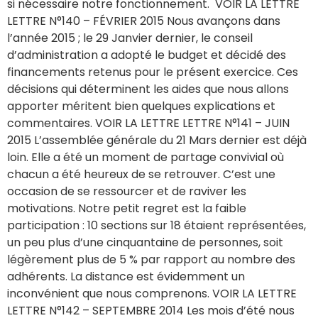
si nécessaire notre fonctionnement. VOIR LA LETTRE
LETTRE N°140 – FÉVRIER 2015 Nous avançons dans
l’année 2015 ; le 29 Janvier dernier, le conseil
d’administration a adopté le budget et décidé des
financements retenus pour le présent exercice. Ces
décisions qui déterminent les aides que nous allons
apporter méritent bien quelques explications et
commentaires. VOIR LA LETTRE LETTRE N°141 – JUIN
2015 L’assemblée générale du 21 Mars dernier est déjà
loin. Elle a été un moment de partage convivial où
chacun a été heureux de se retrouver. C’est une
occasion de se ressourcer et de raviver les
motivations. Notre petit regret est la faible
participation : 10 sections sur 18 étaient représentées,
un peu plus d’une cinquantaine de personnes, soit
légèrement plus de 5 % par rapport au nombre des
adhérents. La distance est évidemment un
inconvénient que nous comprenons. VOIR LA LETTRE
LETTRE N°142 – SEPTEMBRE 2014 Les mois d’été nous