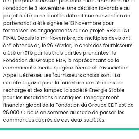
ont préparé le dossier présenté à la commission de la
Fondation le 3 Novembre. Une décision favorable au
projet a été prise à cette date et une convention de
partenariat a été signée le 13 Novembre pour
formaliser les engagements sur ce projet. RESULTAT
FINAL Depuis la mi-Novembre, de multiples devis ont
été obtenus et, le 26 Février, le choix des fournisseurs
a été arrêté par les trois parties prenantes : la
Fondation du Groupe EDF, le représentant de la
communauté locale qui gère l’école et l’association
Appel Détresse. Les fournisseurs choisis sont : La
société Lagazel pour la fourniture des stations de
recharge et des lampes La société Energie Stable
pour les installations électriques. L’engagement
financier global de la Fondation du Groupe EDF est de
28.000 €. Nous en sommes au stade de passer les
commandes auprès de ces deux sociétés.