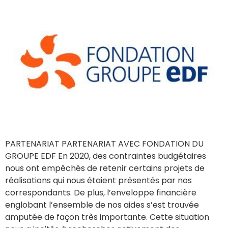
PARTENARIAT PARTENARIAT AVEC FONDATION DU
GROUPE EDF En 2020, des contraintes budgétaires
nous ont empêchés de retenir certains projets de
réalisations qui nous étaient présentés par nos
correspondants. De plus, l’enveloppe financière
englobant l’ensemble de nos aides s’est trouvée
amputée de façon très importante. Cette situation