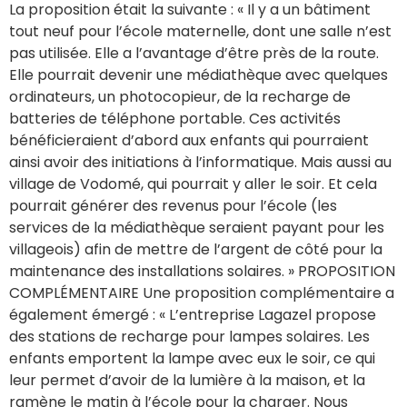
La proposition était la suivante : « Il y a un bâtiment
tout neuf pour l’école maternelle, dont une salle n’est
pas utilisée. Elle a l’avantage d’être près de la route.
Elle pourrait devenir une médiathèque avec quelques
ordinateurs, un photocopieur, de la recharge de
batteries de téléphone portable. Ces activités
bénéficieraient d’abord aux enfants qui pourraient
ainsi avoir des initiations à l’informatique. Mais aussi au
village de Vodomé, qui pourrait y aller le soir. Et cela
pourrait générer des revenus pour l’école (les
services de la médiathèque seraient payant pour les
villageois) afin de mettre de l’argent de côté pour la
maintenance des installations solaires. » PROPOSITION
COMPLÉMENTAIRE Une proposition complémentaire a
également émergé : « L’entreprise Lagazel propose
des stations de recharge pour lampes solaires. Les
enfants emportent la lampe avec eux le soir, ce qui
leur permet d’avoir de la lumière à la maison, et la
ramène le matin à l’école pour la charger. Nous