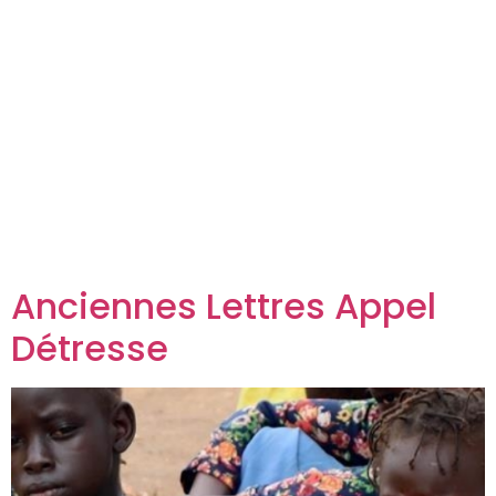
Anciennes Lettres Appel
Détresse