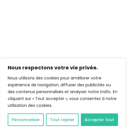
Nous respectons votre vie privée.
Nous utilisons des cookies pour améliorer votre
expérience de navigation, diffuser des publicités ou
des contenus personnalisés et analyser notre trafic. En
cliquant sur « Tout accepter », vous consentez à notre
utilisation des cookies.
Personnaliser
Tout rejeter
Accepter tout