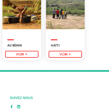
AU BÉNIN
HAÏTI
VOIR +
VOIR +
SUIVEZ-NOUS