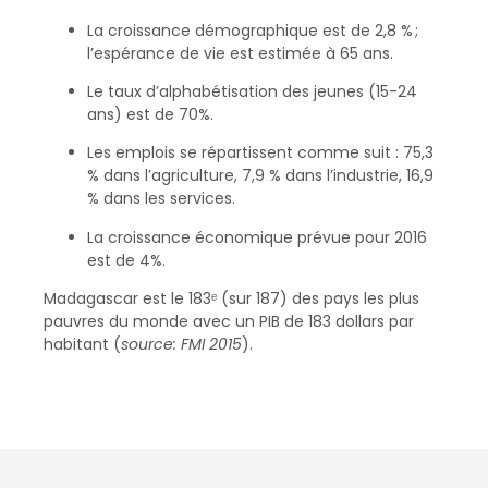
La croissance démographique est de 2,8 % ;
l’espérance de vie est estimée à 65 ans.
Le taux d’alphabétisation des jeunes (15-24
ans) est de 70%.
Les emplois se répartissent comme suit : 75,3
% dans l’agriculture, 7,9 % dans l’industrie, 16,9
% dans les services.
La croissance économique prévue pour 2016
est de 4%.
Madagascar est le 183ᵉ (sur 187) des pays les plus
pauvres du monde avec un PIB de 183 dollars par
habitant (
source: FMI 2015
).