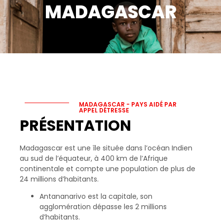
MADAGASCAR
MADAGASCAR - PAYS AIDÉ PAR
APPEL DÉTRESSE
PRÉSENTATION
Madagascar est une île située dans l’océan Indien
au sud de l’équateur, à 400 km de l’Afrique
continentale et compte une population de plus de
24 millions d’habitants.
Antananarivo est la capitale, son
agglomération dépasse les 2 millions
d’habitants.