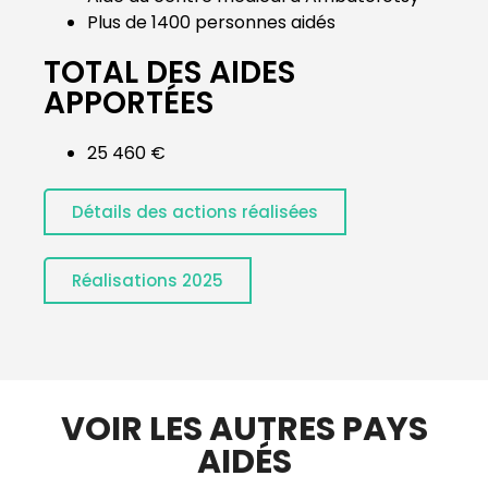
Plus de 1400 personnes aidés
TOTAL DES AIDES
APPORTÉES
25 460 €
Détails des actions réalisées
Réalisations 2025
VOIR LES AUTRES PAYS
AIDÉS