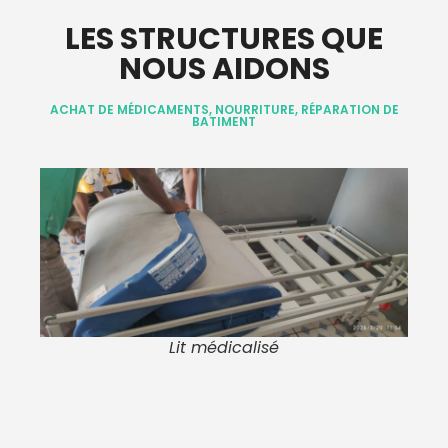
LES STRUCTURES QUE
NOUS AIDONS
ACHAT DE MÉDICAMENTS, NOURRITURE, RÉPARATION DE
BATIMENT
s
Lit médicalisé
en