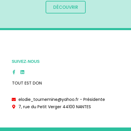
DÉCOUVRIR
SUIVEZ-NOUS
TOUT EST DON
elodie_tournemine@yahoo.fr - Présidente
7, rue du Petit Verger 44100 NANTES