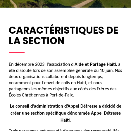
CARACTÉRISTIQUES DE
LA SECTION
En décembre 2023, l’association d’
Aide et Partage Haïti.
a
été dissoute lors de son assemblée générale du 10 juin. Nos
deux organisations collaborent depuis longtemps,
notamment pour l’envoi de colis en Haïti, et nous
partageons les mêmes objectifs aux côtés des Frères des
Écoles Chrétiennes à Port-de-Paix.
Le conseil d’administration d’Appel Détresse a décidé de
créer une section spécifique dénommée Appel Détresse
Haïti.