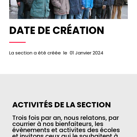
DATE DE CRÉATION
La section a été créée le 01 Janvier 2024
ACTIVITÉS DE LA SECTION
Trois fois par an, nous relatons, par
courrier à nos bienfaiteurs, les
évènements et activites des écoles
et invitons ceux qui le souhaitent à