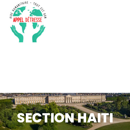
SECTION HAITI