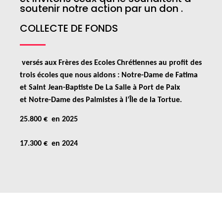
soutenir notre action par un don .
COLLECTE DE FONDS
versés aux Frères des Ecoles Chrétiennes au profit des
trois écoles
que nous aidons : Notre-Dame de Fatima
et Saint Jean-Baptiste De La Salle à Port de Paix
et
Notre-Dame des Palmistes à l’Île de la Tortue.
25.800 € en 2025
17.300 € en 2024